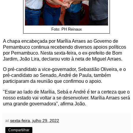
Foto: PH Reinaux
A chapa encabeçada por Marília Arraes ao Governo de
Pernambuco continua recebendo diversos apoios políticos
por Pernambuco. Nesta sexta-feira, o ex-prefeito de Bom
Jardim, João Lira, declarou voto à neta de Miguel Arraes.
O pré-candidato a vice-governador, Sebastião Oliveira, e o
pré-candidato ao Senado, André de Paula, também
participaram da reunião que confirmou o apoio.
"Estar ao lado de Marília, Sebá e André é ter a certeza que o
nosso estado vai voltar a se desenvolver. Marília Arraes será
uma grande governadora", afirma João.
at
sexta-feira, julho 29, 2022
Compartilhar