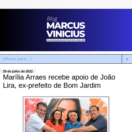
▼
29 de julho de 2022
Marília Arraes recebe apoio de João
Lira, ex-prefeito de Bom Jardim