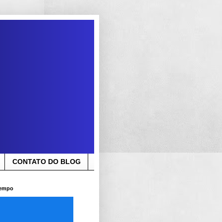
CONTATO DO BLOG
Tempo