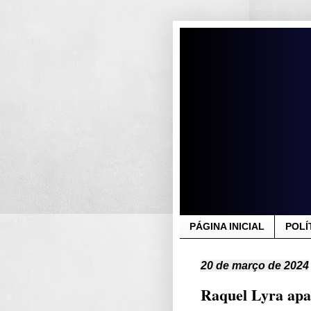
PÁGINA INICIAL
POLÍ
20 de março de 2024
Raquel Lyra apa