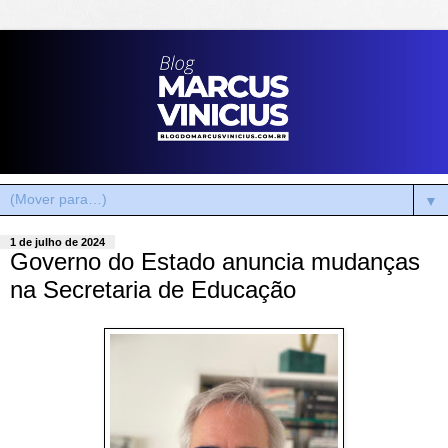
▼
1 de julho de 2024
Governo do Estado anuncia mudanças
na Secretaria de Educação